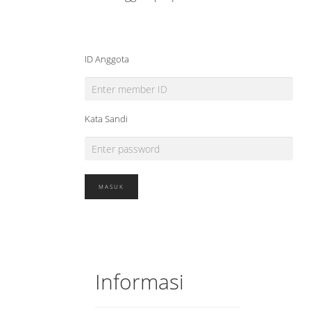
ID Anggota
Kata Sandi
Informasi