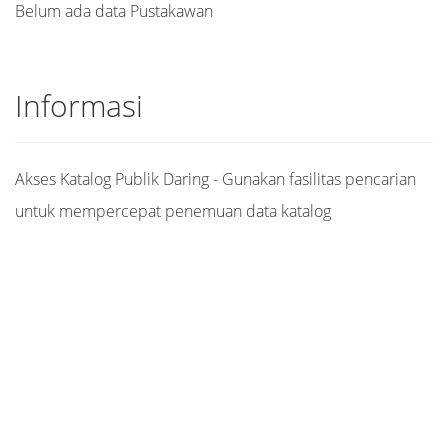
Belum ada data Pustakawan
Informasi
Akses Katalog Publik Daring - Gunakan fasilitas pencarian
untuk mempercepat penemuan data katalog