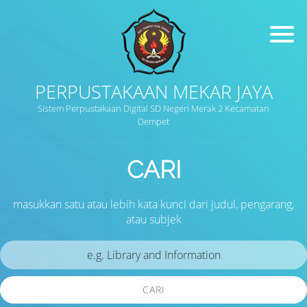
PERPUSTAKAAN MEKAR JAYA
Sistem Perpustakaan Digital SD Negeri Merak 2 Kecamatan
Dempet
CARI
masukkan satu atau lebih kata kunci dari judul, pengarang,
atau subjek
CARI