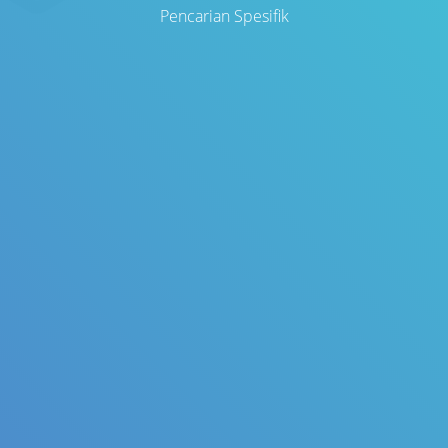
Pencarian Spesifik
Judul